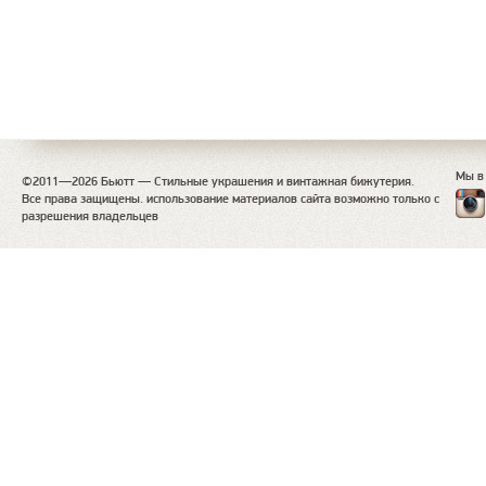
Мы в
©2011—2026 Бьютт — Стильные украшения и винтажная бижутерия.
Все права защищены. использование материалов сайта возможно только с
разрешения владельцев