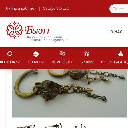
Личный кабинет
|
Статус заказа
О НАС
ВСЕ ТОВАРЫ
НОВИНКИ
КОМПЛЕКТЫ
БРОШИ
ОЖЕРЕЛЬЯ И ПО