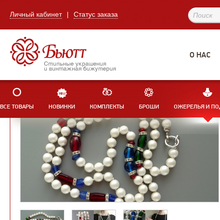
Личный кабинет
|
Статус заказа
О НАС
ВСЕ ТОВАРЫ
НОВИНКИ
КОМПЛЕКТЫ
БРОШИ
ОЖЕРЕЛЬЯ И ПО