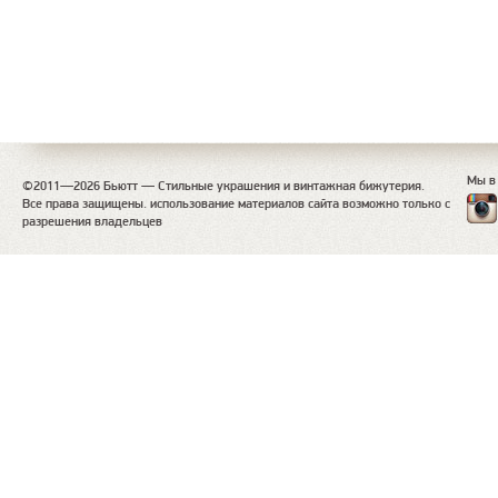
Мы в
©2011—2026 Бьютт — Стильные украшения и винтажная бижутерия.
Все права защищены. использование материалов сайта возможно только с
разрешения владельцев