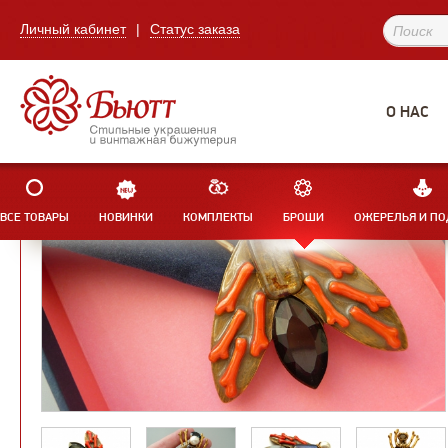
Личный кабинет
|
Статус заказа
О НАС
ВСЕ ТОВАРЫ
НОВИНКИ
КОМПЛЕКТЫ
БРОШИ
ОЖЕРЕЛЬЯ И ПО