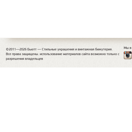
Мы в
©2011—2026 Бьютт — Стильные украшения и винтажная бижутерия.
Все права защищены. использование материалов сайта возможно только с
разрешения владельцев