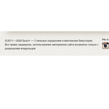
Мы в
©2011—2026 Бьютт — Стильные украшения и винтажная бижутерия.
Все права защищены. использование материалов сайта возможно только с
разрешения владельцев