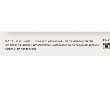
Мы в
©2011—2026 Бьютт — Стильные украшения и винтажная бижутерия.
Все права защищены. использование материалов сайта возможно только с
разрешения владельцев