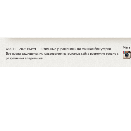
Мы в
©2011—2026 Бьютт — Стильные украшения и винтажная бижутерия.
Все права защищены. использование материалов сайта возможно только с
разрешения владельцев