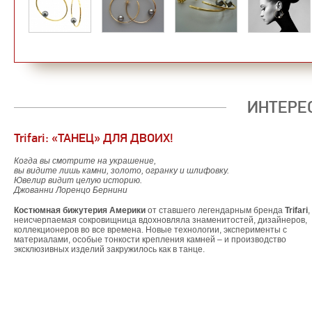
ИНТЕРЕ
Trifari: «ТАНЕЦ» ДЛЯ ДВОИХ!
Когда вы смотрите на украшение,
вы видите лишь камни, золото, огранку и шлифовку.
Ювелир видит целую историю.
Джованни Лоренцо Бернини
Костюмная бижутерия Америки
от ставшего легендарным бренда
Trifari
,
неисчерпаемая сокровищница вдохновляла знаменитостей, дизайнеров,
коллекционеров во все времена. Новые технологии, эксперименты с
материалами, особые тонкости крепления камней – и производство
эксклюзивных изделий закружилось как в танце.