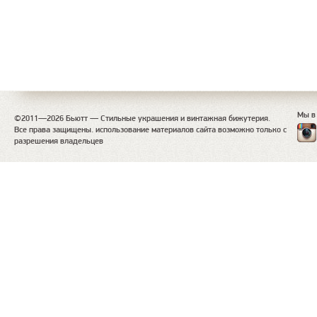
Мы в
©2011—2026 Бьютт — Стильные украшения и винтажная бижутерия.
Все права защищены. использование материалов сайта возможно только с
разрешения владельцев