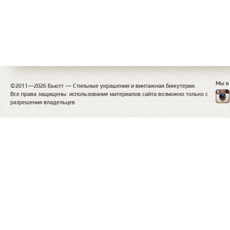
Мы в
©2011—2026 Бьютт — Стильные украшения и винтажная бижутерия.
Все права защищены. использование материалов сайта возможно только с
разрешения владельцев