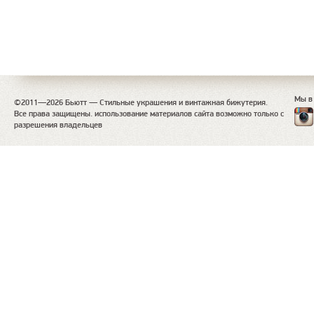
Мы в
©2011—2026 Бьютт — Стильные украшения и винтажная бижутерия.
Все права защищены. использование материалов сайта возможно только с
разрешения владельцев