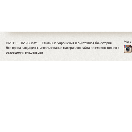
Мы в
©2011—2026 Бьютт — Стильные украшения и винтажная бижутерия.
Все права защищены. использование материалов сайта возможно только с
разрешения владельцев