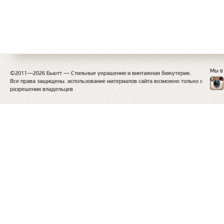
Мы в
©2011—2026 Бьютт — Стильные украшения и винтажная бижутерия.
Все права защищены. использование материалов сайта возможно только с
разрешения владельцев