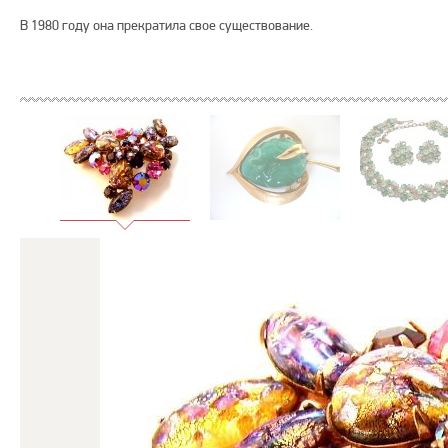
В 1980 году она прекратила свое существование.