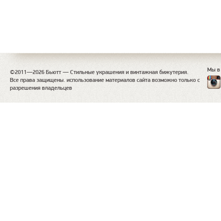
Мы в
©2011—2026 Бьютт — Стильные украшения и винтажная бижутерия.
Все права защищены. использование материалов сайта возможно только с
разрешения владельцев