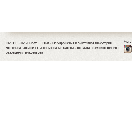
Мы в
©2011—2026 Бьютт — Стильные украшения и винтажная бижутерия.
Все права защищены. использование материалов сайта возможно только с
разрешения владельцев